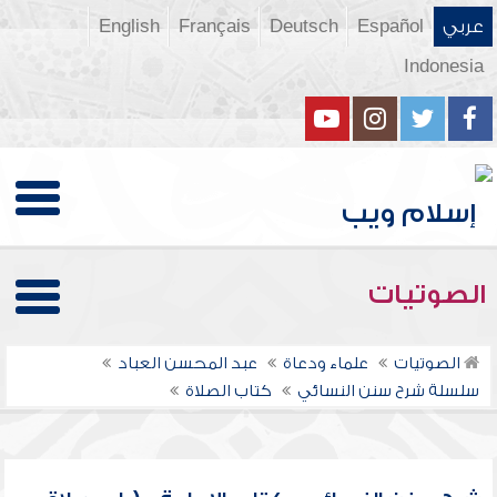
عربي
Español
Deutsch
Français
English
Indonesia
الصوتيات
الصوتيات
علماء ودعاة
عبد المحسن العباد
سلسلة شرح سنن النسائي
كتاب الصلاة