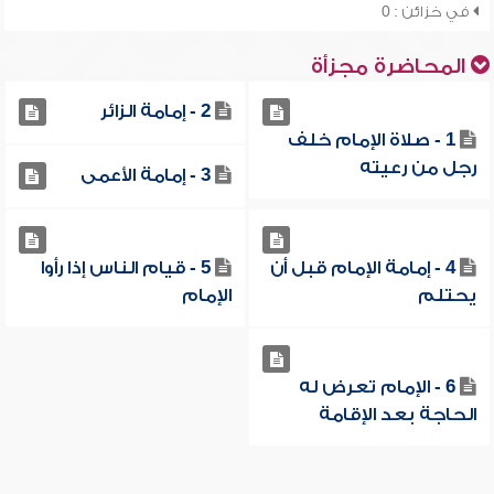
في خزائن : 0
المحاضرة مجزأة
2 - إمامة الزائر
1 - صلاة الإمام خلف
رجل من رعيته
3 - إمامة الأعمى
4 - إمامة الإمام قبل أن
5 - قيام الناس إذا رأوا
يحتلم
الإمام
6 - الإمام تعرض له
الحاجة بعد الإقامة