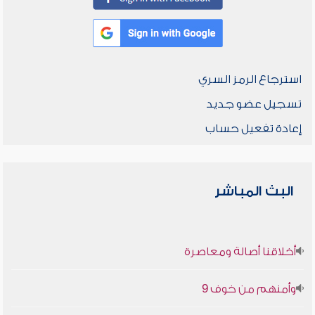
استرجاع الرمز السري
تسجيل عضو جديد
إعادة تفعيل حساب
البث المباشر
أخلاقنا أصالة ومعاصرة
وأمنهم من خوف 9