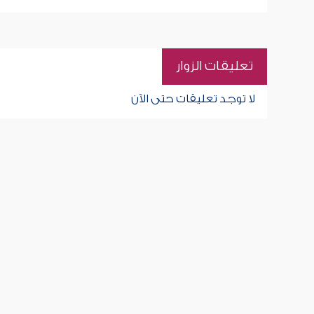
تعليقات الزوار
لا توجد تعليقات حتى الآن