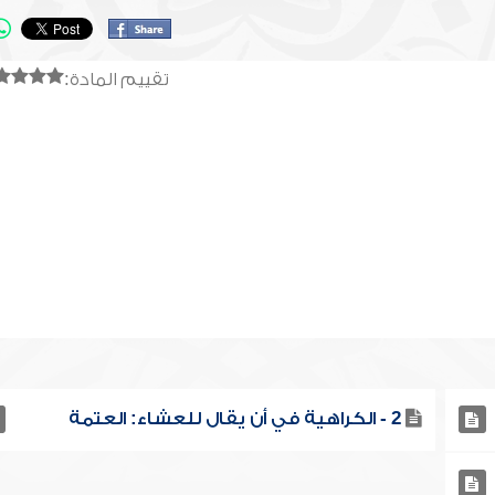
تقييم المادة:
2 - الكراهية في أن يقال للعشاء: العتمة