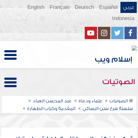
عربي
Español
Deutsch
Français
English
Indonesia
الصوتيات
الصوتيات
علماء ودعاة
عبد المحسن العباد
سلسلة شرح سنن النسائي
المقدمة وكتاب الطهارة