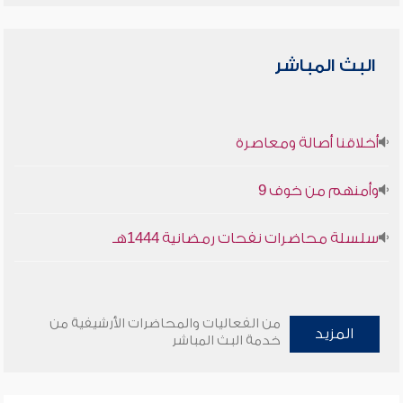
البث المباشر
أخلاقنا أصالة ومعاصرة
وأمنهم من خوف 9
سلسلة محاضرات نفحات رمضانية 1444هـ
من الفعاليات والمحاضرات الأرشيفية من
المزيد
خدمة البث المباشر