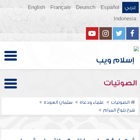
عربي
Español
Deutsch
Français
English
Indonesia
الصوتيات
الصوتيات
علماء ودعاة
سلمان العودة
شرح بلوغ المرام