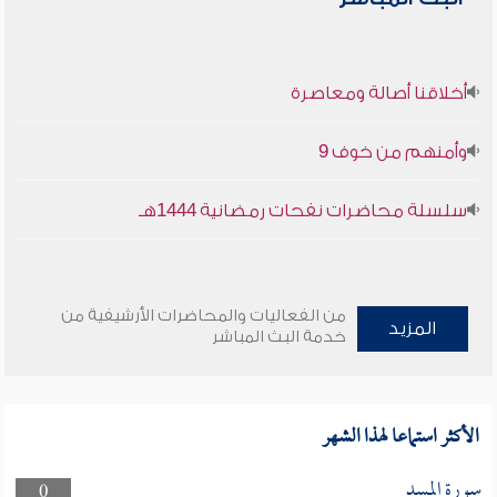
أخلاقنا أصالة ومعاصرة
وأمنهم من خوف 9
سلسلة محاضرات نفحات رمضانية 1444هـ
من الفعاليات والمحاضرات الأرشيفية من
المزيد
خدمة البث المباشر
الأكثر استماعا لهذا الشهر
سورة المسد
0