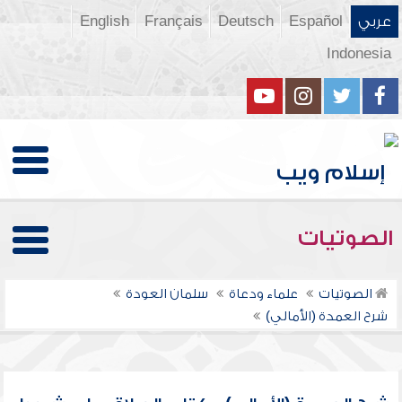
عربي
Español
Deutsch
Français
English
Indonesia
الصوتيات
الصوتيات
علماء ودعاة
سلمان العودة
شرح العمدة (الأمالي)