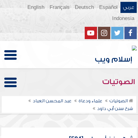
عربي
Español
Deutsch
Français
English
Indonesia
الصوتيات
الصوتيات
علماء ودعاة
عبد المحسن العباد
شرح سنن أبي داود