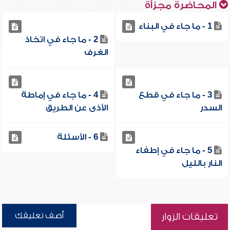
المحاضرة مجزأة
1 - ما جاء في البناء
2 - ما جاء في اتخاذ
الغرف
3 - ما جاء في قطع
4 - ما جاء في إماطة
السدر
الأذى عن الطريق
6 - الأسئلة
5 - ما جاء في إطفاء
النار بالليل
أضف تعليقك
تعليقات الزوار