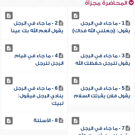
المحاضرة مجزأة
1 - ما جاء في الرجل
2 - ما جاء في الرجل
يقول: (جعلني الله فداك)
يقول أنعم الله بك عيناً
3 - ما جاء في الرجل
4 - ما جاء في قيام
يقول للرجل حفظك الله
الرجل للرجل
5 - ما جاء في الرجل
6 - ما جاء في الرجل
يقول فلان يقرئك السلام
ينادي الرجل فيقول:
لبيك
8 - الأسئلة
7 - ما جاء في الرجل