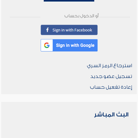
أو الدخول بحساب
استرجاع الرمز السري
تسجيل عضو جديد
إعادة تفعيل حساب
البث المباشر