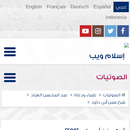
عربي
Español
Deutsch
Français
English
Indonesia
الصوتيات
الصوتيات
علماء ودعاة
عبد المحسن العباد
شرح سنن أبي داود