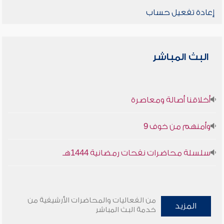
إعادة تفعيل حساب
البث المباشر
أخلاقنا أصالة ومعاصرة
وأمنهم من خوف 9
سلسلة محاضرات نفحات رمضانية 1444هـ
من الفعاليات والمحاضرات الأرشيفية من
المزيد
خدمة البث المباشر