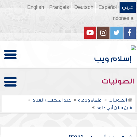
عربي
Español
Deutsch
Français
English
Indonesia
الصوتيات
الصوتيات
علماء ودعاة
عبد المحسن العباد
شرح سنن أبي داود