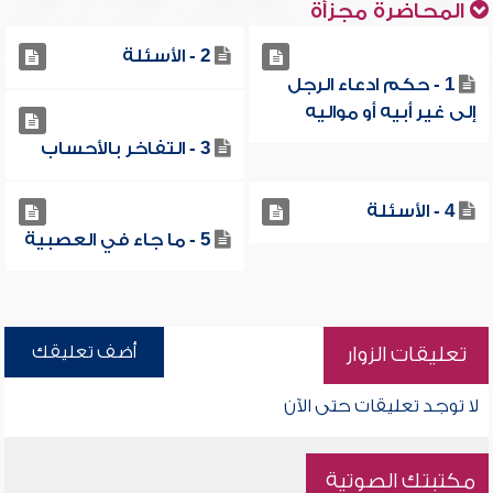
المحاضرة مجزأة
2 - الأسئلة
1 - حكم ادعاء الرجل
إلى غير أبيه أو مواليه
3 - التفاخر بالأحساب
4 - الأسئلة
5 - ما جاء في العصبية
أضف تعليقك
تعليقات الزوار
لا توجد تعليقات حتى الآن
مكتبتك الصوتية