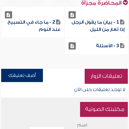
المحاضرة مجزأة
1 - بيان ما يقول الرجل
2 - ما جاء في التسبيح
إذا تعار من الليل
عند النوم
3 - الأسئلة
أضف تعليقك
تعليقات الزوار
لا توجد تعليقات حتى الآن
مكتبتك الصوتية
اسم