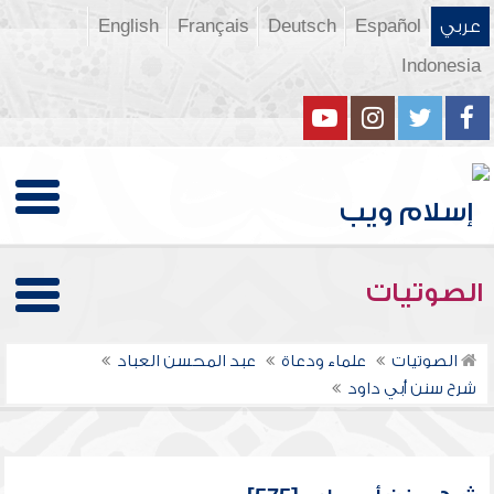
عربي
Español
Deutsch
Français
English
Indonesia
الصوتيات
الصوتيات
علماء ودعاة
عبد المحسن العباد
شرح سنن أبي داود