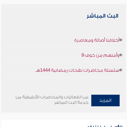
البث المباشر
أخلاقنا أصالة ومعاصرة
وأمنهم من خوف 9
سلسلة محاضرات نفحات رمضانية 1444هـ
من الفعاليات والمحاضرات الأرشيفية من
المزيد
خدمة البث المباشر