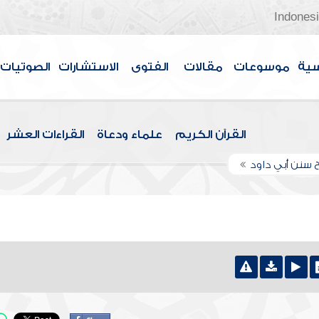
Indones
سية
موسوعات
مقالات
الفتوى
الاستشارات
الصوتيات
القرآن الكريم
علماء ودعاة
القراءات العشر
 سنن أبي داود