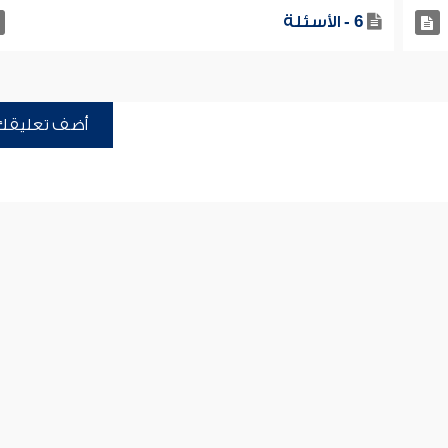
6 - الأسئلة
أضف تعليقك