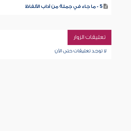
5 - ما جاء في جملة من آداب الألفاظ
تعليقات الزوار
لا توجد تعليقات حتى الآن