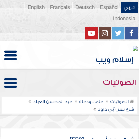
عربي
Español
Deutsch
Français
English
Indonesia
الصوتيات
الصوتيات
علماء ودعاة
عبد المحسن العباد
شرح سنن أبي داود