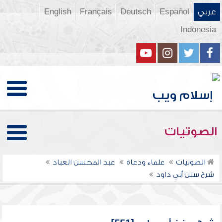
عربي
Español
Deutsch
Français
English
Indonesia
الصوتيات
الصوتيات
علماء ودعاة
عبد المحسن العباد
شرح سنن أبي داود