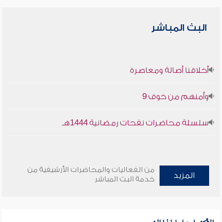
البث المباشر
أخلاقنا أصالة ومعاصرة
وأمنهم من خوف 9
سلسلة محاضرات نفحات رمضانية 1444هـ
من الفعاليات والمحاضرات الأرشيفية من
المزيد
خدمة البث المباشر