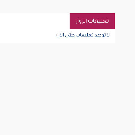
تعليقات الزوار
لا توجد تعليقات حتى الآن