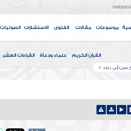
Indones
سية
موسوعات
مقالات
الفتوى
الاستشارات
الصوتيات
القرآن الكريم
علماء ودعاة
القراءات العشر
 سنن أبي داود