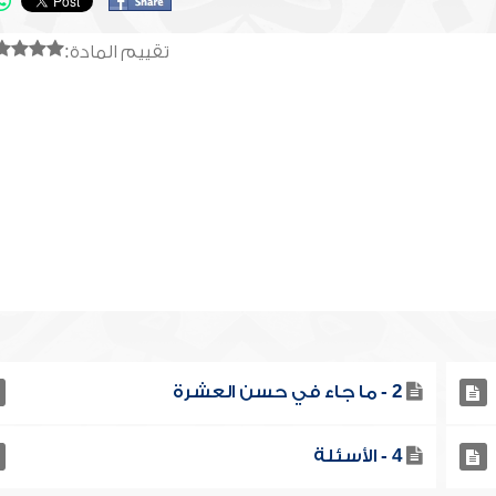
تقييم المادة:
2 - ما جاء في حسن العشرة
4 - الأسئلة