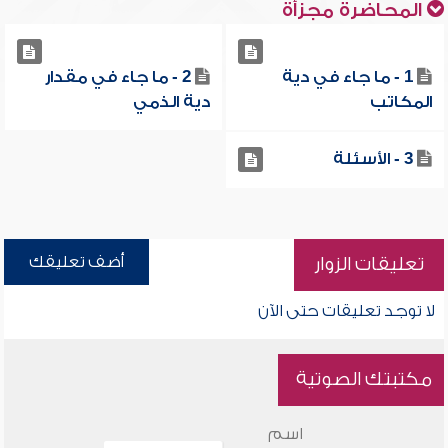
المحاضرة مجزأة
1 - ما جاء في دية
2 - ما جاء في مقدار
المكاتب
دية الذمي
3 - الأسئلة
أضف تعليقك
تعليقات الزوار
لا توجد تعليقات حتى الآن
مكتبتك الصوتية
اسم