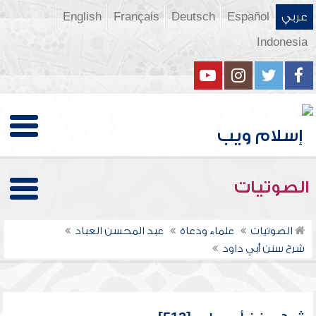
عربي
Español
Deutsch
Français
English
Indonesia
الصوتيات
الصوتيات
علماء ودعاة
عبد المحسن العباد
شرح سنن أبي داود