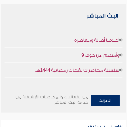
البث المباشر
أخلاقنا أصالة ومعاصرة
وأمنهم من خوف 9
سلسلة محاضرات نفحات رمضانية 1444هـ
من الفعاليات والمحاضرات الأرشيفية من
المزيد
خدمة البث المباشر