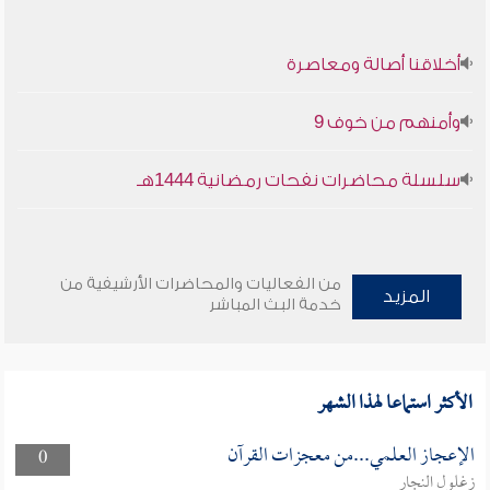
أخلاقنا أصالة ومعاصرة
وأمنهم من خوف 9
سلسلة محاضرات نفحات رمضانية 1444هـ
من الفعاليات والمحاضرات الأرشيفية من
المزيد
خدمة البث المباشر
الأكثر استماعا لهذا الشهر
الإعجاز العلمي...من معجزات القرآن
0
زغلول النجار