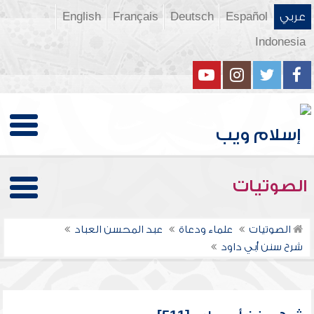
عربي
Español
Deutsch
Français
English
Indonesia
الصوتيات
الصوتيات
علماء ودعاة
عبد المحسن العباد
شرح سنن أبي داود