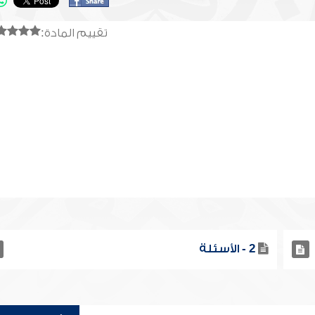
تقييم المادة:
2 - الأسئلة