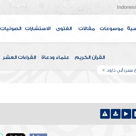
Indones
سية
موسوعات
مقالات
الفتوى
الاستشارات
الصوتيات
القرآن الكريم
علماء ودعاة
القراءات العشر
 سنن أبي داود