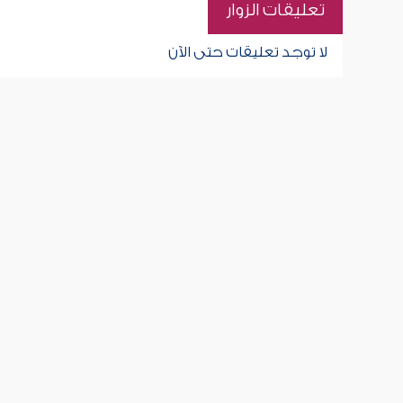
تعليقات الزوار
لا توجد تعليقات حتى الآن