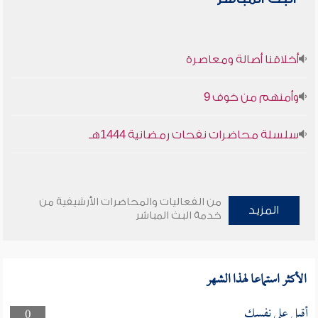
أخلاقنا أصالة ومعاصرة
وأمنهم من خوف 9
سلسلة محاضرات نفحات رمضانية 1444هـ
من الفعاليات والمحاضرات الأرشيفية من
المزيد
خدمة البث المباشر
الأكثر استماعا لهذا الشهر
أقبل على نفسك
0