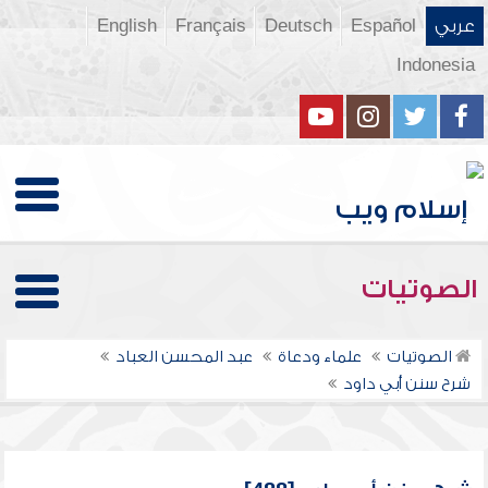
عربي
Español
Deutsch
Français
English
Indonesia
الصوتيات
الصوتيات
علماء ودعاة
عبد المحسن العباد
شرح سنن أبي داود