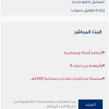
تسجيل عضو جديد
إعادة تفعيل حساب
البث المباشر
أخلاقنا أصالة ومعاصرة
وأمنهم من خوف 9
سلسلة محاضرات نفحات رمضانية 1444هـ
من الفعاليات والمحاضرات الأرشيفية من
المزيد
خدمة البث المباشر