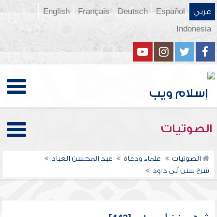
عربي
Español
Deutsch
Français
English
Indonesia
الصوتيات
الصوتيات
علماء ودعاة
عبد المحسن العباد
شرح سنن أبي داود