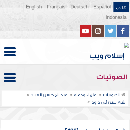
عربي
Español
Deutsch
Français
English
Indonesia
الصوتيات
الصوتيات
علماء ودعاة
عبد المحسن العباد
شرح سنن أبي داود