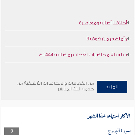
أخلاقنا أصالة ومعاصرة
وأمنهم من خوف 9
سلسلة محاضرات نفحات رمضانية 1444هـ
من الفعاليات والمحاضرات الأرشيفية من
المزيد
خدمة البث المباشر
الأكثر استماعا لهذا الشهر
سورة البروج
0