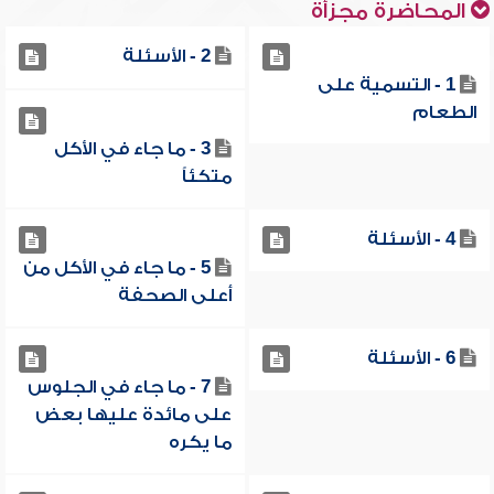
المحاضرة مجزأة
2 - الأسئلة
1 - التسمية على
الطعام
3 - ما جاء في الأكل
متكئاً
4 - الأسئلة
5 - ما جاء في الأكل من
أعلى الصحفة
6 - الأسئلة
7 - ما جاء في الجلوس
على مائدة عليها بعض
ما يكره