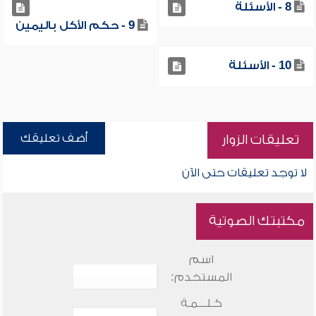
8 - الأسئلة
9 - حكم الأكل باليمين
10 - الأسئلة
أضف تعليقك
تعليقات الزوار
لا توجد تعليقات حتى الآن
مكتبتك الصوتية
اسم
المستخدم:
كـلـــمـة