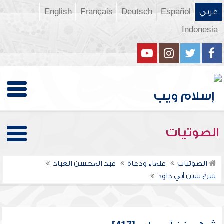
عربي
Español
Deutsch
Français
English
Indonesia
الصوتيات
الصوتيات
علماء ودعاة
عبد المحسن العباد
شرح سنن أبي داود