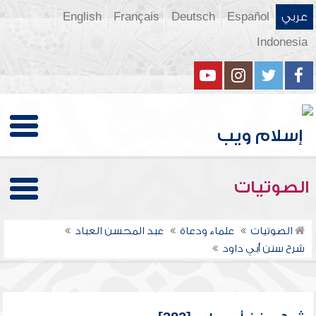
عربي
Español
Deutsch
Français
English
Indonesia
الصوتيات
الصوتيات
علماء ودعاة
عبد المحسن العباد
شرح سنن أبي داود