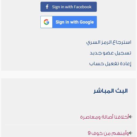
استرجاع الرمز السري
تسجيل عضو جديد
إعادة تفعيل حساب
البث المباشر
أخلاقنا أصالة ومعاصرة
وأمنهم من خوف 9