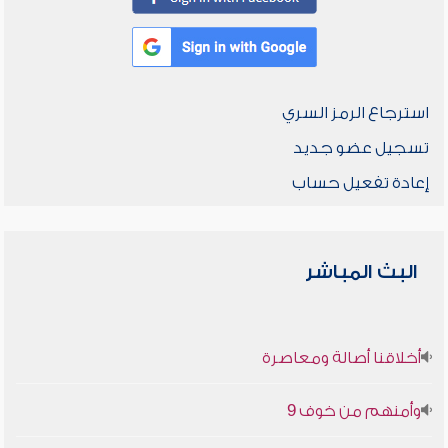
استرجاع الرمز السري
تسجيل عضو جديد
إعادة تفعيل حساب
البث المباشر
أخلاقنا أصالة ومعاصرة
وأمنهم من خوف 9