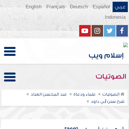
عربي
Español
Deutsch
Français
English
Indonesia
الصوتيات
الصوتيات
علماء ودعاة
عبد المحسن العباد
شرح سنن أبي داود