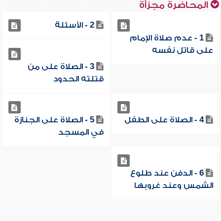
المحاضرة مجزأة
2 - الأسئلة
1 - عدم صلاة الإمام
على قاتل نفسه
3 - الصلاة على من
قتلته الحدود
4 - الصلاة على الطفل
5 - الصلاة على الجنازة
في المسجد
6 - الدفن عند طلوع
الشمس وعند غروبها