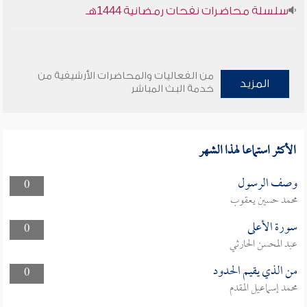
سلسلة محاضرات نفحات رمضانية 1444هـ
من الفعاليات والمحاضرات الأرشيفية من
المزيد
خدمة البث المباشر
الأكثر استماعا لهذا الشهر
وصف الرسول
0
محمد حسين يعقوب
سورة الأعلى
0
عبد المحسن الحارثي
من الذي يقيم الحدود
0
محمد إسماعيل المقدم