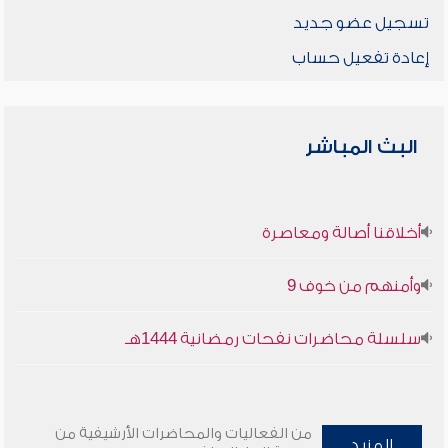
تسجيل عضو جديد
إعادة تفعيل حساب
البث المباشر
أخلاقنا أصالة ومعاصرة
وأمنهم من خوف 9
سلسلة محاضرات نفحات رمضانية 1444هـ
من الفعاليات والمحاضرات الأرشيفية من
المزيد