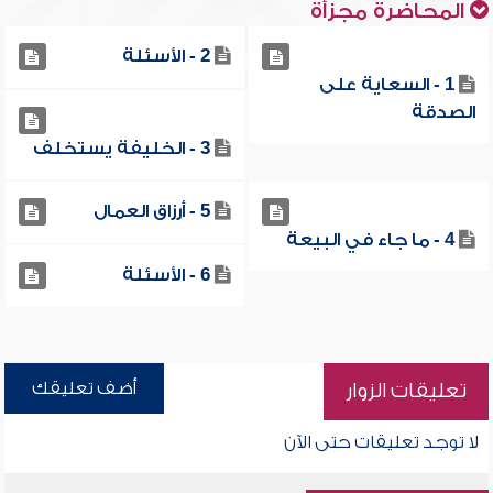
المحاضرة مجزأة
2 - الأسئلة
1 - السعاية على
الصدقة
3 - الخليفة يستخلف
5 - أرزاق العمال
4 - ما جاء في البيعة
6 - الأسئلة
أضف تعليقك
تعليقات الزوار
لا توجد تعليقات حتى الآن