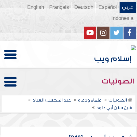
عربي
Español
Deutsch
Français
English
Indonesia
الصوتيات
الصوتيات
علماء ودعاة
عبد المحسن العباد
شرح سنن أبي داود