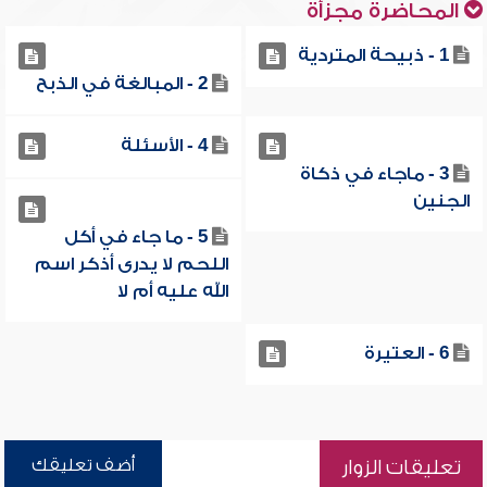
المحاضرة مجزأة
1 - ذبيحة المتردية
2 - المبالغة في الذبح
4 - الأسئلة
3 - ماجاء في ذكاة
الجنين
5 - ما جاء في أكل
اللحم لا يدرى أذكر اسم
الله عليه أم لا
6 - العتيرة
أضف تعليقك
تعليقات الزوار