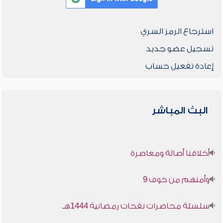
استرجاع الرمز السري
تسجيل عضو جديد
إعادة تفعيل حساب
البث المباشر
أخلاقنا أصالة ومعاصرة
وأمنهم من خوف 9
سلسلة محاضرات نفحات رمضانية 1444هـ