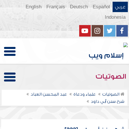
عربي
Español
Deutsch
Français
English
Indonesia
الصوتيات
الصوتيات
علماء ودعاة
عبد المحسن العباد
شرح سنن أبي داود