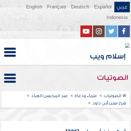
عربي
Español
Deutsch
Français
English
Indonesia
الصوتيات
الصوتيات
علماء ودعاة
عبد المحسن العباد
شرح سنن أبي داود