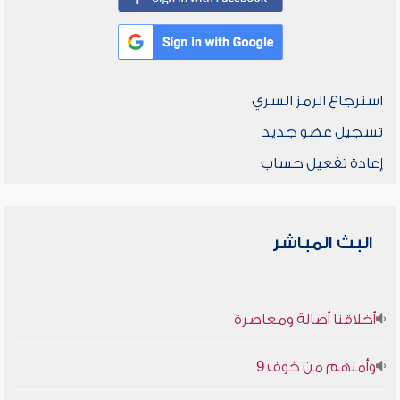
استرجاع الرمز السري
تسجيل عضو جديد
إعادة تفعيل حساب
البث المباشر
أخلاقنا أصالة ومعاصرة
وأمنهم من خوف 9