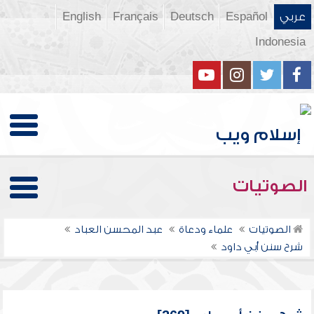
عربي
Español
Deutsch
Français
English
Indonesia
الصوتيات
الصوتيات
علماء ودعاة
عبد المحسن العباد
شرح سنن أبي داود