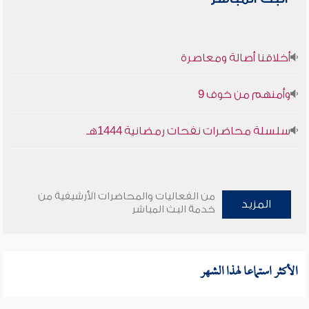
أخلاقنا أصالة ومعاصرة
وأمنهم من خوف 9
سلسلة محاضرات نفحات رمضانية 1444هـ
من الفعاليات والمحاضرات الأرشيفية من
المزيد
خدمة البث المباشر
الأكثر استماعا لهذا الشهر