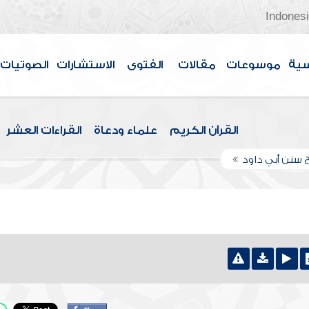
Indones
سية
موسوعات
مقالات
الفتوى
الاستشارات
الصوتيات
القرآن الكريم
علماء ودعاة
القراءات العشر
 سنن أبي داود