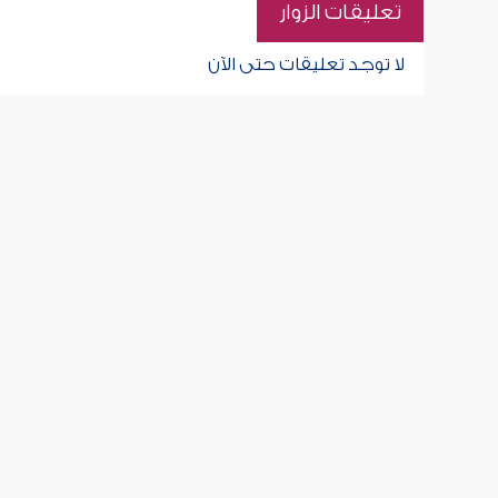
تعليقات الزوار
لا توجد تعليقات حتى الآن