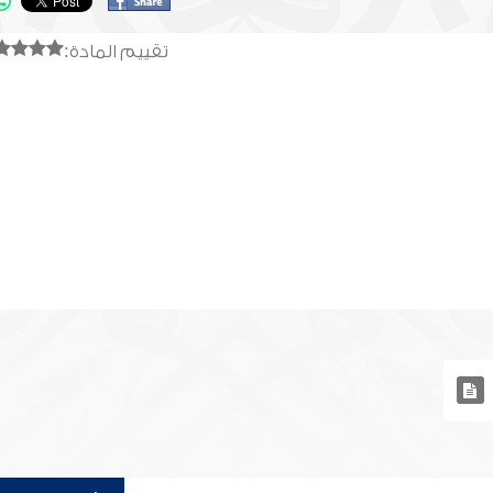
تقييم المادة: