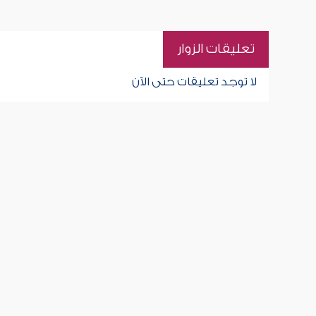
تعليقات الزوار
لا توجد تعليقات حتى الآن