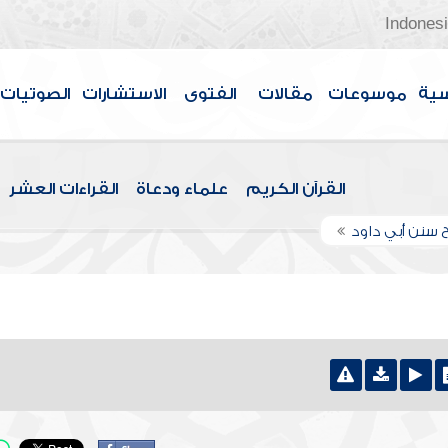
Indones
سية
موسوعات
مقالات
الفتوى
الاستشارات
الصوتيات
القرآن الكريم
علماء ودعاة
القراءات العشر
 سنن أبي داود