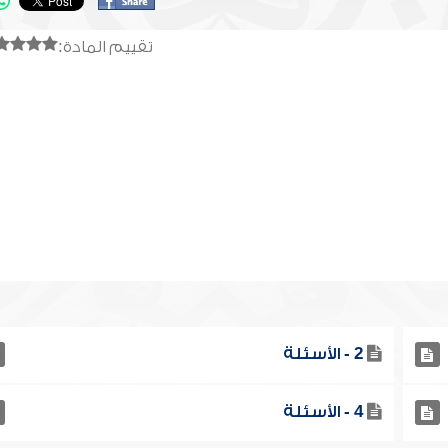
تقييم المادة:
2 - الأسئلة
4 - الأسئلة