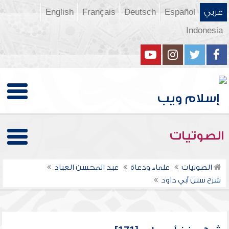
عربي
Español
Deutsch
Français
English
Indonesia
الصوتيات
الصوتيات
علماء ودعاة
عبد المحسن العباد
شرح سنن أبي داود