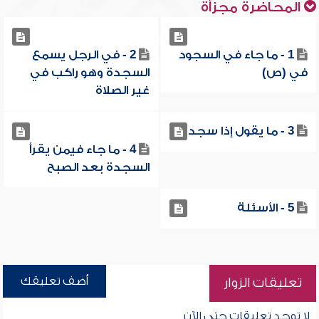
المحاضرة مجزأة
1 - ما جاء في السجود
2 - في الرجل يسمع
في (ص)
السجدة وهو راكب في
غير الصلاة
3 - ما يقول إذا سجد
4 - ما جاء فيمن يقرأ
السجدة بعد الصبح
5 - الأسئلة
أضف تعليقك
تعليقات الزوار
لا توجد تعليقات حتى الآن