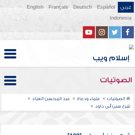
عربي
Español
Deutsch
Français
English
Indonesia
الصوتيات
الصوتيات
علماء ودعاة
عبد المحسن العباد
شرح سنن أبي داود