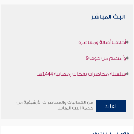
البث المباشر
أخلاقنا أصالة ومعاصرة
وأمنهم من خوف 9
سلسلة محاضرات نفحات رمضانية 1444هـ
من الفعاليات والمحاضرات الأرشيفية من
المزيد
خدمة البث المباشر