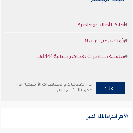
أخلاقنا أصالة ومعاصرة
وأمنهم من خوف 9
سلسلة محاضرات نفحات رمضانية 1444هـ
من الفعاليات والمحاضرات الأرشيفية من
المزيد
خدمة البث المباشر
الأكثر استماعا لهذا الشهر