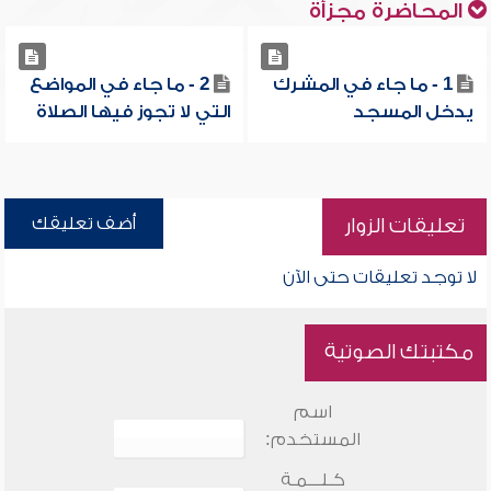
المحاضرة مجزأة
1 - ما جاء في المشرك
2 - ما جاء في المواضع
يدخل المسجد
التي لا تجوز فيها الصلاة
أضف تعليقك
تعليقات الزوار
لا توجد تعليقات حتى الآن
مكتبتك الصوتية
اسم
المستخدم:
كـلـــمـة