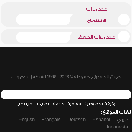
عدد مرات
الاستماع
عدد مرات الحفظ
جميع الحقوق محفوظة © 2026 - 1998 لشبكة إسلام ويب
وثيقة الخصوصية
اتفاقية الخدمة
اتصل بنا
من نحن
لغات الموقع:
عربي
Español
Deutsch
Français
English
Indonesia