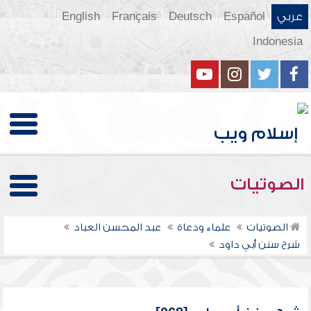
عربي
Español
Deutsch
Français
English
Indonesia
الصوتيات
الصوتيات
علماء ودعاة
عبد المحسن العباد
شرح سنن أبي داود