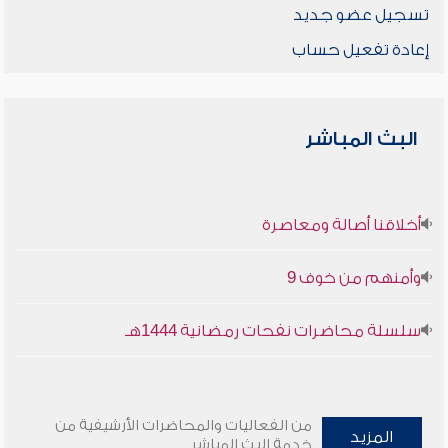
تسجيل عضو جديد
إعادة تفعيل حساب
البث المباشر
أخلاقنا أصالة ومعاصرة
وأمنهم من خوف 9
سلسلة محاضرات نفحات رمضانية 1444هـ
من الفعاليات والمحاضرات الأرشيفية من
المزيد
خدمة البث المباشر