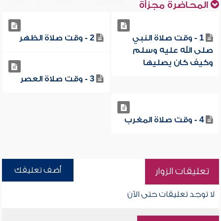
المحاضرة مجزأة
1 - وقت صلاة النبي
2 - وقت صلاة الظهر
صلى الله عليه وسلم
وكيف كان يصليها
3 - وقت صلاة العصر
4 - وقت صلاة المغرب
أضف تعليقك
تعليقات الزوار
لا توجد تعليقات حتى الآن