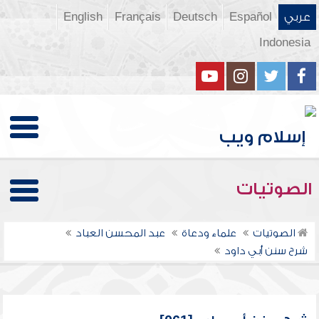
عربي
Español
Deutsch
Français
English
Indonesia
الصوتيات
الصوتيات
علماء ودعاة
عبد المحسن العباد
شرح سنن أبي داود