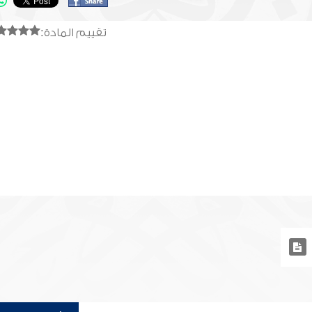
تقييم المادة: