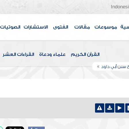
Indones
سية
موسوعات
مقالات
الفتوى
الاستشارات
الصوتيات
القرآن الكريم
علماء ودعاة
القراءات العشر
 سنن أبي داود