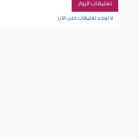
تعليقات الزوار
لا توجد تعليقات حتى الآن