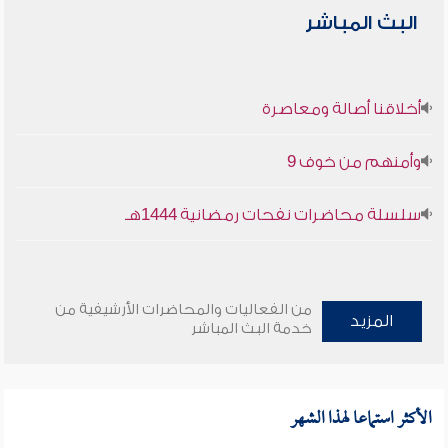
البث المباشر
أخلاقنا أصالة ومعاصرة
وأمنهم من خوف 9
سلسلة محاضرات نفحات رمضانية 1444هـ
من الفعاليات والمحاضرات الأرشيفية من
المزيد
خدمة البث المباشر
الأكثر استماعا لهذا الشهر