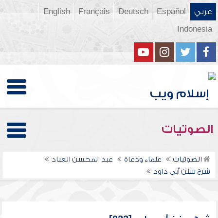
عربي
Español
Deutsch
Français
English
Indonesia
الصوتيات
الصوتيات
علماء ودعاة
عبد المحسن العباد
شرح سنن أبي داود