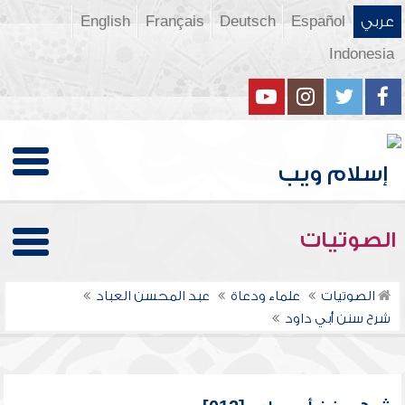
عربي
Español
Deutsch
Français
English
Indonesia
الصوتيات
الصوتيات
علماء ودعاة
عبد المحسن العباد
شرح سنن أبي داود