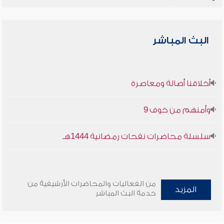
البث المباشر
أخلاقنا أصالة ومعاصرة
وأمنهم من خوف 9
سلسلة محاضرات نفحات رمضانية 1444هـ
من الفعاليات والمحاضرات الأرشيفية من
المزيد
خدمة البث المباشر