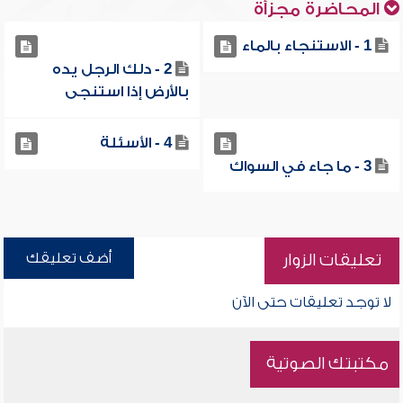
المحاضرة مجزأة
1 - الاستنجاء بالماء
2 - دلك الرجل يده
بالأرض إذا استنجى
4 - الأسئلة
3 - ما جاء في السواك
أضف تعليقك
تعليقات الزوار
لا توجد تعليقات حتى الآن
مكتبتك الصوتية