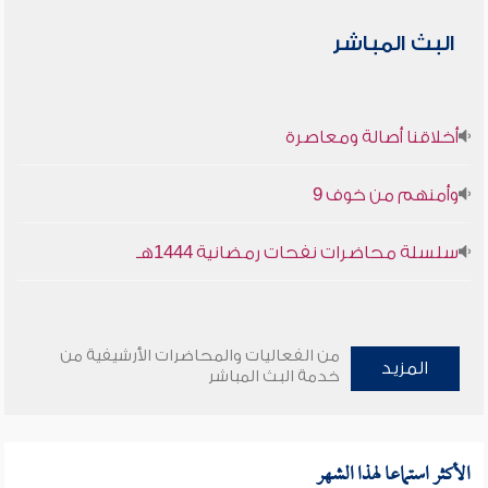
البث المباشر
أخلاقنا أصالة ومعاصرة
وأمنهم من خوف 9
سلسلة محاضرات نفحات رمضانية 1444هـ
من الفعاليات والمحاضرات الأرشيفية من
المزيد
خدمة البث المباشر
الأكثر استماعا لهذا الشهر