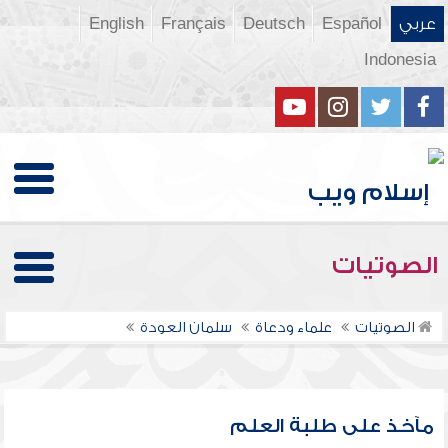
عربي
Español
Deutsch
Français
English
Indonesia
الصوتيات
الصوتيات
علماء ودعاة
سلمان العودة
مآخذ على طلبة العلم