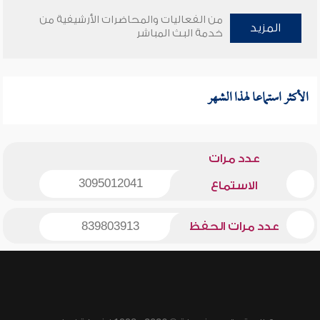
من الفعاليات والمحاضرات الأرشيفية من
المزيد
خدمة البث المباشر
الأكثر استماعا لهذا الشهر
عدد مرات
3095012041
الاستماع
عدد مرات الحفظ
839803913