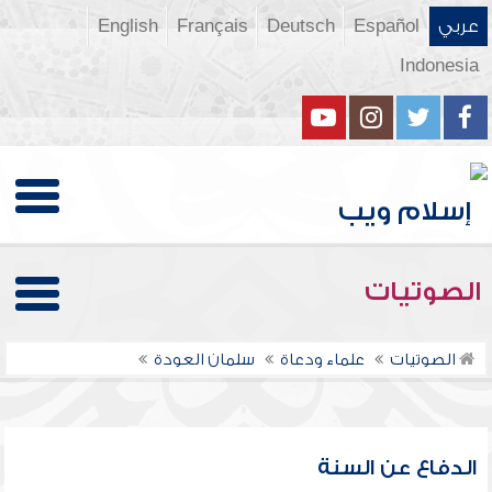
عربي
Español
Deutsch
Français
English
Indonesia
الصوتيات
الصوتيات
علماء ودعاة
سلمان العودة
الدفاع عن السنة