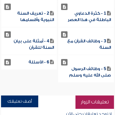
1 - كثرة الدعاوي
2 - تعريف السنة
الباطلة في هذا العصر
النبوية وأقسامها
3 - وظائف القرآن مع
4 - أمثلة على بيان
السنة
السنة للقرآن
6 - الأسئلة
5 - وظائف الرسول
صلى الله عليه وسلم
أضف تعليقك
تعليقات الزوار
لا توجد تعليقات حتى الآن