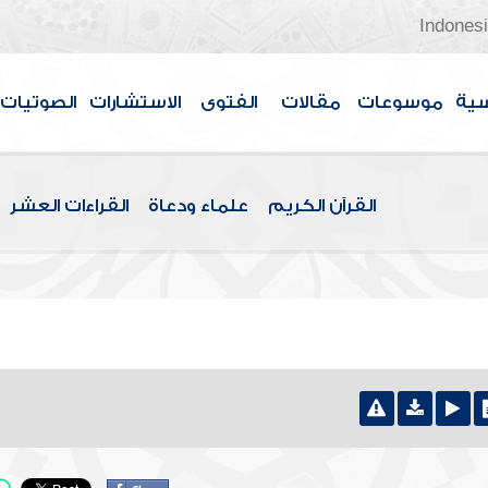
Indones
سية
موسوعات
مقالات
الفتوى
الاستشارات
الصوتيات
القرآن الكريم
علماء ودعاة
القراءات العشر