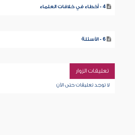
4 - أخطاء في خلافات العلماء
6 - الأسئلة
تعليقات الزوار
لا توجد تعليقات حتى الآن