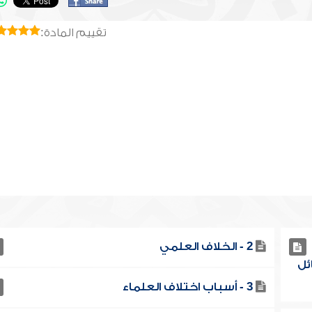
تقييم المادة:
2 - الخلاف العلمي
ئل
3 - أسباب اختلاف العلماء