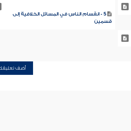
5 - انقسام الناس في المسائل الخلافية إلى
قسمين
أضف تعليقك