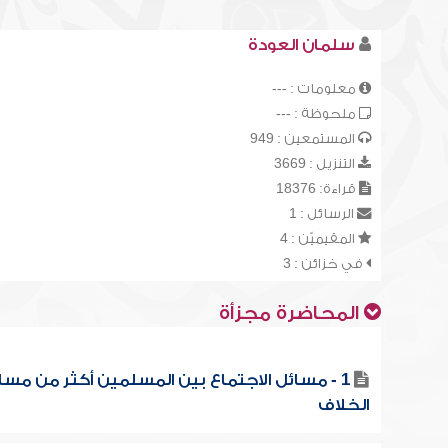
سلمان العودة
معلومات : ---
ملحوظة : ---
المستمعين : 949
التنزيل : 3669
قراءة: 18376
الرسائل : 1
المقيميّن : 4
في خزائن : 3
المحاضرة مجزأة
1 - مسائل الاجتماع بين المسلمين أكثر من مسا
الخلاف