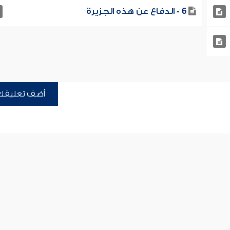
6 - الدفاع عن هذه الجزيرة
أضف تعليقك