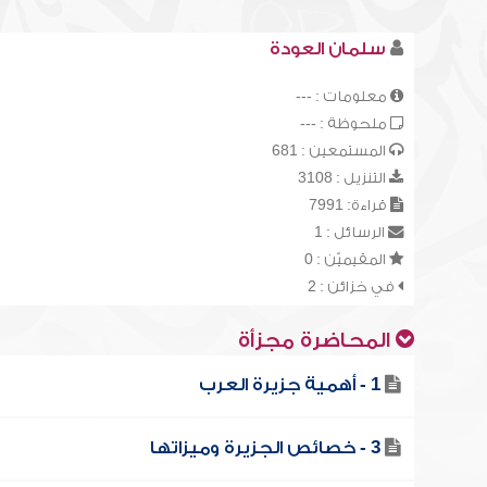
سلمان العودة
معلومات : ---
ملحوظة : ---
المستمعين : 681
التنزيل : 3108
قراءة: 7991
الرسائل : 1
المقيميّن : 0
في خزائن : 2
المحاضرة مجزأة
1 - أهمية جزيرة العرب
3 - خصائص الجزيرة وميزاتها