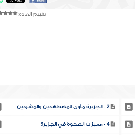
تقييم المادة:
2 - الجزيرة مأوى المضطهدين والمشردين
4 - مميزات الصحوة في الجزيرة