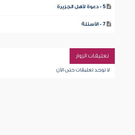
5 - دعوة لأهل الجزيرة
7 - الأسئلة
تعليقات الزوار
لا توجد تعليقات حتى الآن