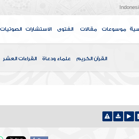
Indones
سية
موسوعات
مقالات
الفتوى
الاستشارات
الصوتيات
القرآن الكريم
علماء ودعاة
القراءات العشر