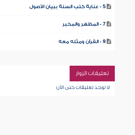
5 - عناية كتب السنة ببيان الأصول
7 - المظهر والمخبر
9 - القرآن ومثله معه
تعليقات الزوار
لا توجد تعليقات حتى الآن