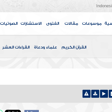
Indones
سية
موسوعات
مقالات
الفتوى
الاستشارات
الصوتيات
القرآن الكريم
علماء ودعاة
القراءات العشر