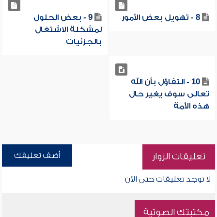
8 - تهويل بعض الأمور
9 - بعض الحلول
لمشكلة الاشتغال
بالجزئيات
10 - التفاؤل بأن الله
تعالى سوف يغير حال
هذه الأمة
أضف تعليقك
تعليقات الزوار
لا توجد تعليقات حتى الآن
مكتبتك الصوتية