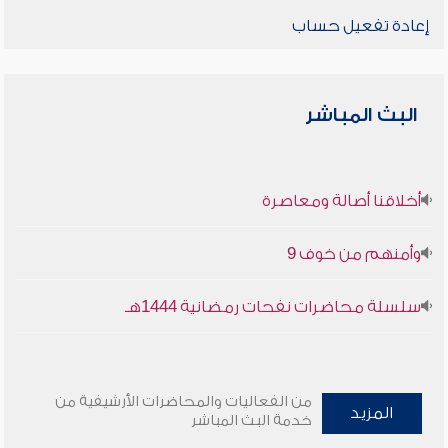
إعادة تفعيل حساب
البث المباشر
أخلاقنا أصالة ومعاصرة
وأمنهم من خوف 9
سلسلة محاضرات نفحات رمضانية 1444هـ
من الفعاليات والمحاضرات الأرشيفية من
المزيد
خدمة البث المباشر