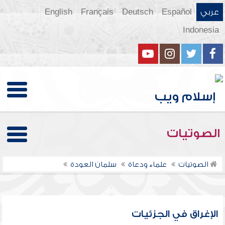
عربي
Español
Deutsch
Français
English
Indonesia
الصوتيات
الصوتيات
علماء ودعاة
سلمان العودة
الإغراق في الجزئيات