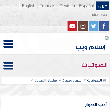
عربي
Español
Deutsch
Français
English
Indonesia
الصوتيات
الصوتيات
علماء ودعاة
سلمان العودة
أدب الحوار