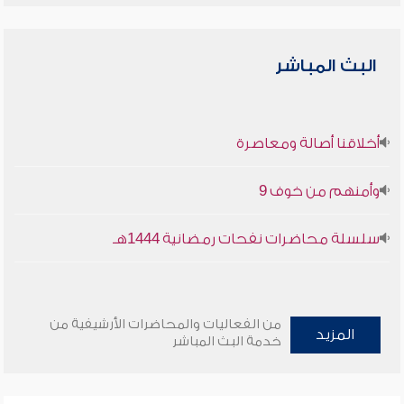
البث المباشر
أخلاقنا أصالة ومعاصرة
وأمنهم من خوف 9
سلسلة محاضرات نفحات رمضانية 1444هـ
من الفعاليات والمحاضرات الأرشيفية من
المزيد
خدمة البث المباشر