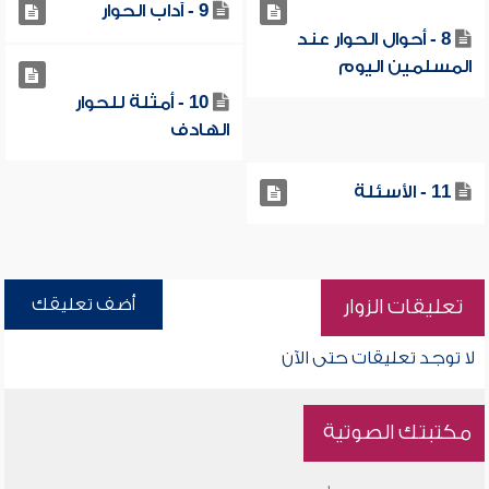
9 - آداب الحوار
8 - أحوال الحوار عند
المسلمين اليوم
10 - أمثلة للحوار
الهادف
11 - الأسئلة
أضف تعليقك
تعليقات الزوار
لا توجد تعليقات حتى الآن
مكتبتك الصوتية