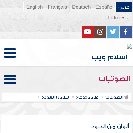
عربي
Español
Deutsch
Français
English
Indonesia
الصوتيات
الصوتيات
علماء ودعاة
سلمان العودة
ألوان من الجود