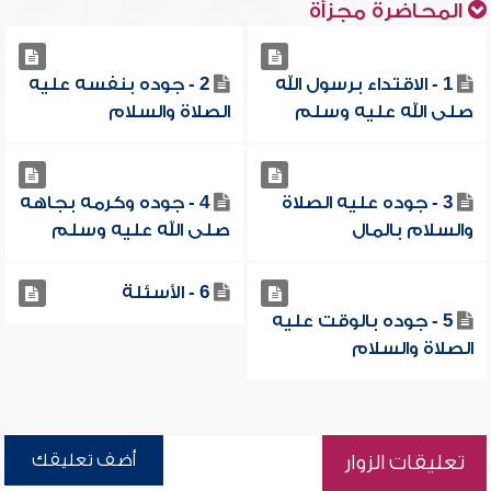
المحاضرة مجزأة
1 - الاقتداء برسول الله
2 - جوده بنفسه عليه
صلى الله عليه وسلم
الصلاة والسلام
3 - جوده عليه الصلاة
4 - جوده وكرمه بجاهه
والسلام بالمال
صلى الله عليه وسلم
6 - الأسئلة
5 - جوده بالوقت عليه
الصلاة والسلام
أضف تعليقك
تعليقات الزوار