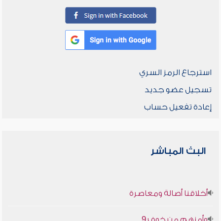
استرجاع الرمز السري
تسجيل عضو جديد
إعادة تفعيل حساب
البث المباشر
أخلاقنا أصالة ومعاصرة
وأمنهم من خوف 9