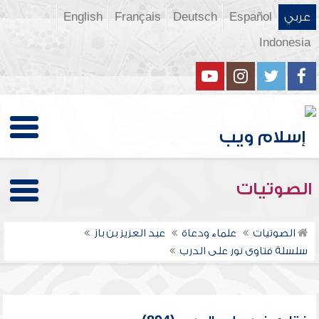
عربي
Español
Deutsch
Français
English
Indonesia
الصوتيات
الصوتيات
علماء ودعاة
عبد العزيز بن باز
سلسلة فتاوى نور على الدرب