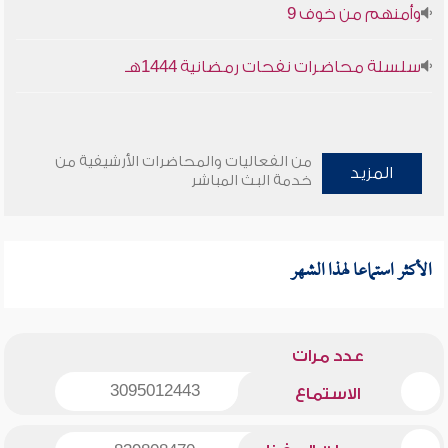
وأمنهم من خوف 9
سلسلة محاضرات نفحات رمضانية 1444هـ
من الفعاليات والمحاضرات الأرشيفية من
المزيد
خدمة البث المباشر
الأكثر استماعا لهذا الشهر
عدد مرات
3095012443
الاستماع