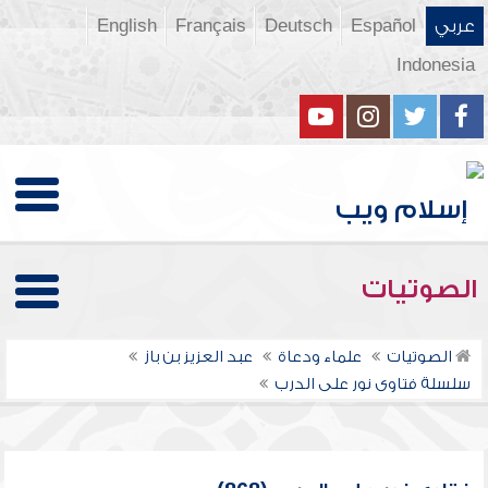
عربي
Español
Deutsch
Français
English
Indonesia
الصوتيات
الصوتيات
علماء ودعاة
عبد العزيز بن باز
سلسلة فتاوى نور على الدرب