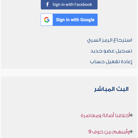
استرجاع الرمز السري
تسجيل عضو جديد
إعادة تفعيل حساب
البث المباشر
أخلاقنا أصالة ومعاصرة
وأمنهم من خوف 9