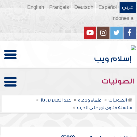
عربي
Español
Deutsch
Français
English
Indonesia
الصوتيات
الصوتيات
علماء ودعاة
عبد العزيز بن باز
سلسلة فتاوى نور على الدرب