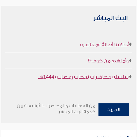
البث المباشر
أخلاقنا أصالة ومعاصرة
وأمنهم من خوف 9
سلسلة محاضرات نفحات رمضانية 1444هـ
من الفعاليات والمحاضرات الأرشيفية من
المزيد
خدمة البث المباشر