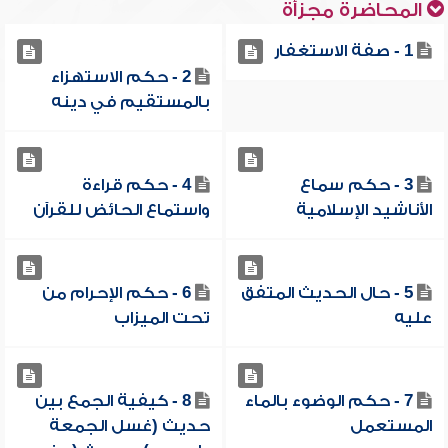
المحاضرة مجزأة
1 - صفة الاستغفار
2 - حكم الاستهزاء
بالمستقيم في دينه
3 - حكم سماع
4 - حكم قراءة
الأناشيد الإسلامية
واستماع الحائض للقرآن
5 - حال الحديث المتفق
6 - حكم الإحرام من
عليه
تحت الميزاب
7 - حكم الوضوء بالماء
8 - كيفية الجمع بين
المستعمل
حديث (غسل الجمعة