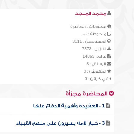
محمد المنجد
معلومات : محاضرة
ملحوظة : ---
المستمعين : 3111
التنزيل : 7573
قراءة: 14863
الرسائل : 5
المقيميّن : 0
في خزائن : 0
المحاضرة مجزأة
1 - العقيدة وأهمية الدفاع عنها
3 - خيار الأمة يسيرون على منهج الأنبياء