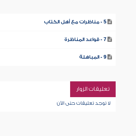
5 - مناظرات مع أهل الكتاب
7 - قواعد المناظرة
9 - المباهلة
تعليقات الزوار
لا توجد تعليقات حتى الآن