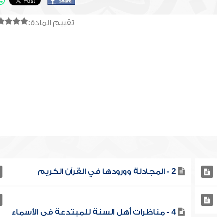
تقييم المادة:
2 - المجادلة وورودها في القرآن الكريم
4 - مناظرات أهل السنة للمبتدعة في الأسماء