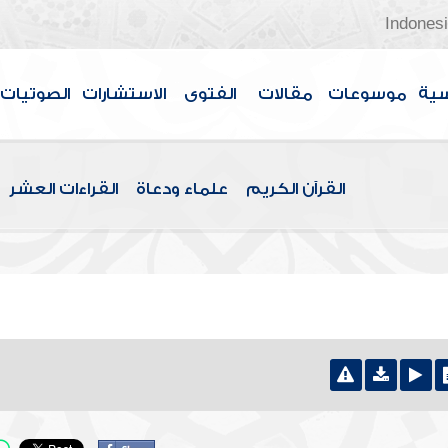
Indones
سية
موسوعات
مقالات
الفتوى
الاستشارات
الصوتيات
القرآن الكريم
علماء ودعاة
القراءات العشر