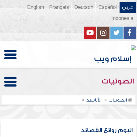
عربي
Español
Deutsch
Français
English
Indonesia
الصوتيات
الصوتيات
الأناشيد
البوم روائع القصائد