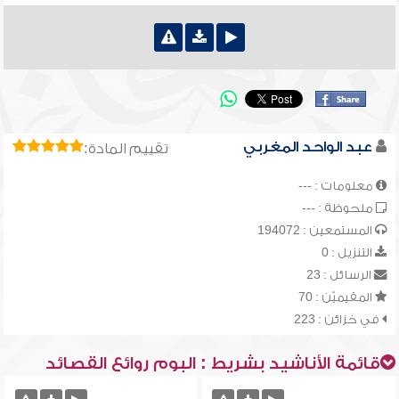
عبد الواحد المغربي
تقييم المادة:
معلومات : ---
ملحوظة : ---
المستمعين : 194072
التنزيل : 0
الرسائل : 23
المقيميّن : 70
في خزائن : 223
قائمة الأناشيد بشريط : البوم روائع القصائد