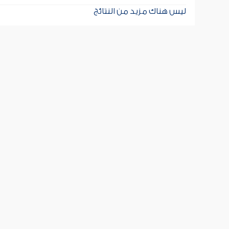
ليس هناك مزيد من النتائج