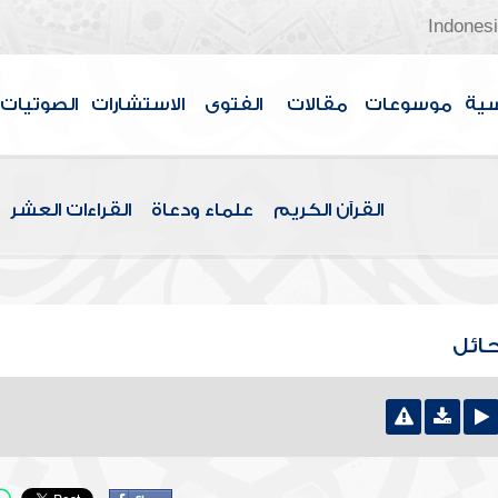
Indones
سية
موسوعات
مقالات
الفتوى
الاستشارات
الصوتيات
القرآن الكريم
علماء ودعاة
القراءات العشر
حائل