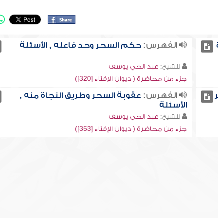
الفهرس:
حكم السحر وحد فاعله , الأسئلة
للشيخ:
عبد الحي يوسف
جزء من محاضرة ( ديوان الإفتاء [320])
الفهرس:
عقوبة السحر وطريق النجاة منه ,
الأسئلة
للشيخ:
عبد الحي يوسف
جزء من محاضرة ( ديوان الإفتاء [353])