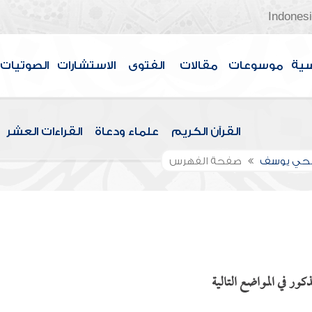
Indones
سية
موسوعات
مقالات
الفتوى
الاستشارات
الصوتيات
القرآن الكريم
علماء ودعاة
القراءات العشر
الحي يوسف
صفحة الفهرس
ر في المواضع التالية